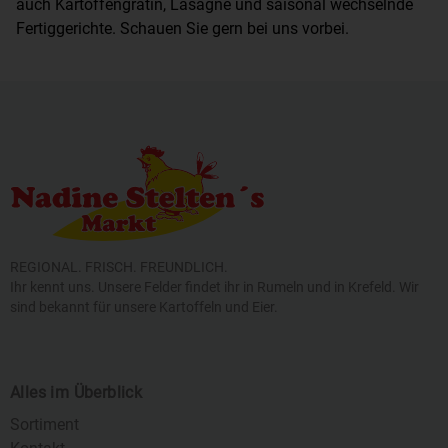
auch Kartoffengratin, Lasagne und saisonal wechselnde
Fertiggerichte. Schauen Sie gern bei uns vorbei.
REGIONAL. FRISCH. FREUNDLICH.
Ihr kennt uns. Unsere Felder findet ihr in Rumeln und in Krefeld. Wir
sind bekannt für unsere Kartoffeln und Eier.
Alles im Überblick
Sortiment