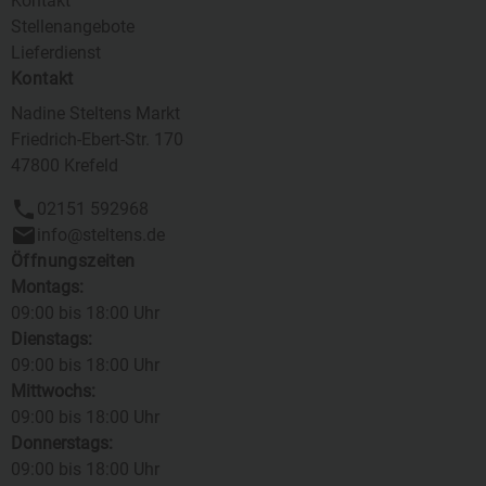
Kontakt
Stellenangebote
Lieferdienst
Kontakt
Nadine Steltens Markt
Friedrich-Ebert-Str. 170
47800 Krefeld
02151 592968
info@steltens.de
Öffnungszeiten
Montags:
09:00 bis 18:00 Uhr
Dienstags:
09:00 bis 18:00 Uhr
Mittwochs:
09:00 bis 18:00 Uhr
Donnerstags:
09:00 bis 18:00 Uhr